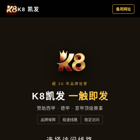
真实案例
首页
真实案例