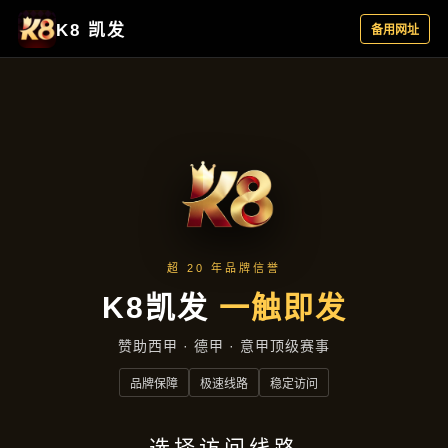
真实案例
首页
真实案例