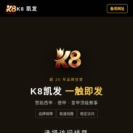
真实案例
首页
真实案例