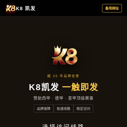
真实案例
首页
真实案例