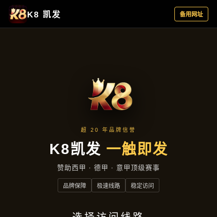
云端资讯
首页
云端资讯