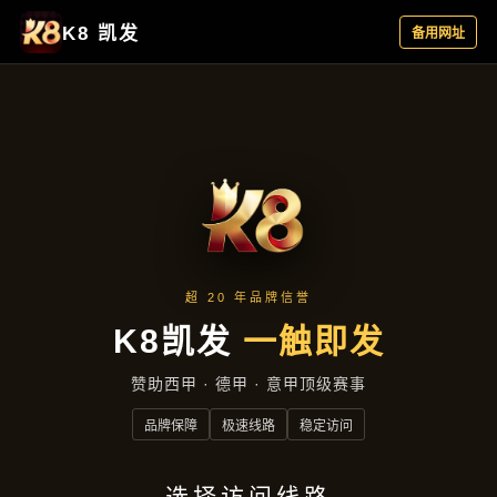
云端资讯
首页
云端资讯