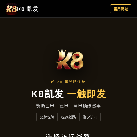
云端资讯
首页
云端资讯