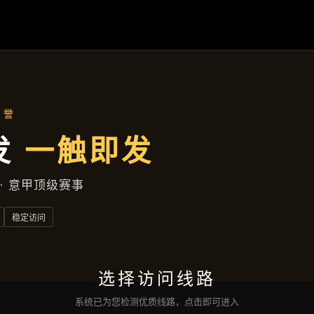
云端资讯
首页
云端资讯