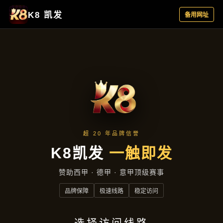
云端资讯
首页
云端资讯