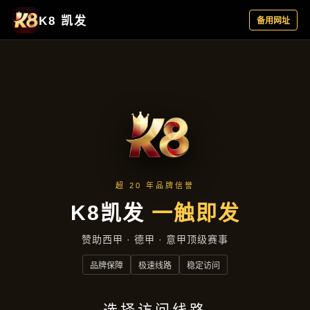
云端资讯
首页
云端资讯