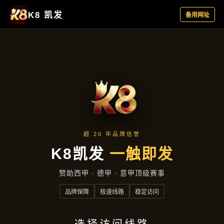
云端资讯
首页
云端资讯