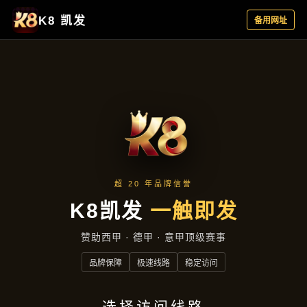
云端资讯
首页
云端资讯