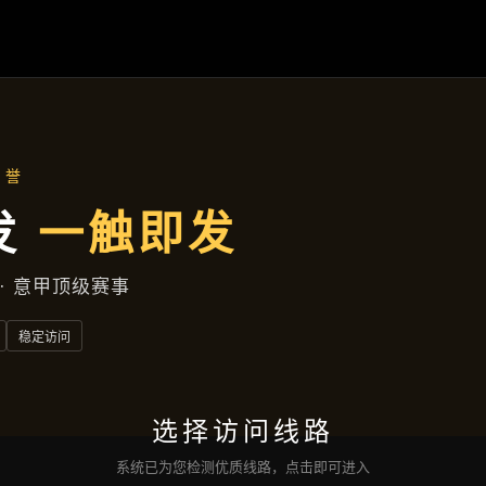
云端资讯
首页
云端资讯